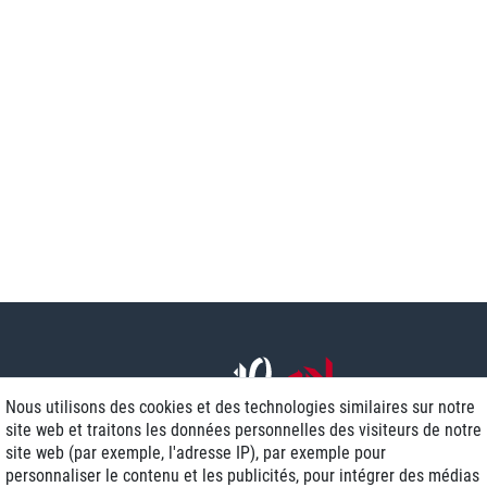
Nous utilisons des cookies et des technologies similaires sur notre
site web et traitons les données personnelles des visiteurs de notre
site web (par exemple, l'adresse IP), par exemple pour
personnaliser le contenu et les publicités, pour intégrer des médias