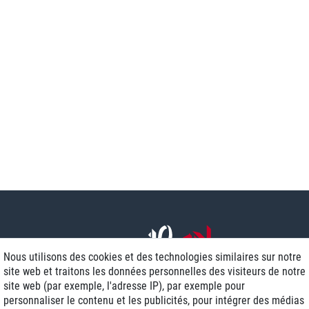
Nous utilisons des cookies et des technologies similaires sur notre
site web et traitons les données personnelles des visiteurs de notre
site web (par exemple, l'adresse IP), par exemple pour
personnaliser le contenu et les publicités, pour intégrer des médias