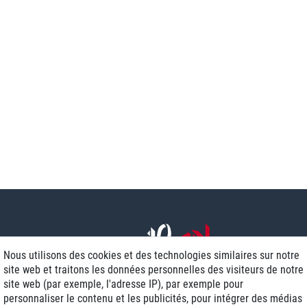
Nous utilisons des cookies et des technologies similaires sur notre
site web et traitons les données personnelles des visiteurs de notre
site web (par exemple, l'adresse IP), par exemple pour
personnaliser le contenu et les publicités, pour intégrer des médias