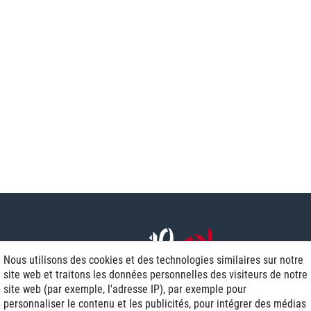
Nous utilisons des cookies et des technologies similaires sur notre
site web et traitons les données personnelles des visiteurs de notre
site web (par exemple, l'adresse IP), par exemple pour
personnaliser le contenu et les publicités, pour intégrer des médias