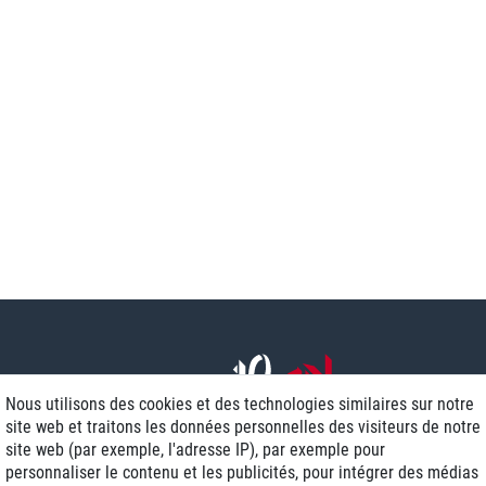
Nous utilisons des cookies et des technologies similaires sur notre
site web et traitons les données personnelles des visiteurs de notre
site web (par exemple, l'adresse IP), par exemple pour
personnaliser le contenu et les publicités, pour intégrer des médias