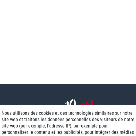
Nous utilisons des cookies et des technologies similaires sur notre
site web et traitons les données personnelles des visiteurs de notre
site web (par exemple, l'adresse IP), par exemple pour
personnaliser le contenu et les publicités, pour intégrer des médias