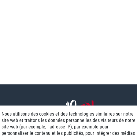
Nous utilisons des cookies et des technologies similaires sur notre
site web et traitons les données personnelles des visiteurs de notre
site web (par exemple, l'adresse IP), par exemple pour
personnaliser le contenu et les publicités, pour intégrer des médias