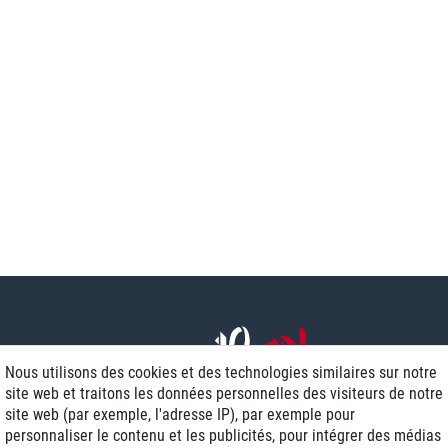
Nous utilisons des cookies et des technologies similaires sur notre
site web et traitons les données personnelles des visiteurs de notre
site web (par exemple, l'adresse IP), par exemple pour
personnaliser le contenu et les publicités, pour intégrer des médias