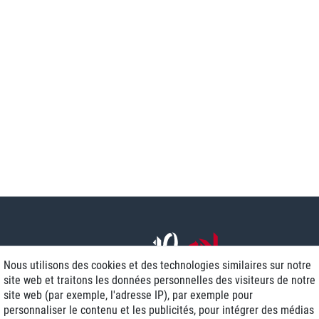
Nous utilisons des cookies et des technologies similaires sur notre
site web et traitons les données personnelles des visiteurs de notre
site web (par exemple, l'adresse IP), par exemple pour
personnaliser le contenu et les publicités, pour intégrer des médias