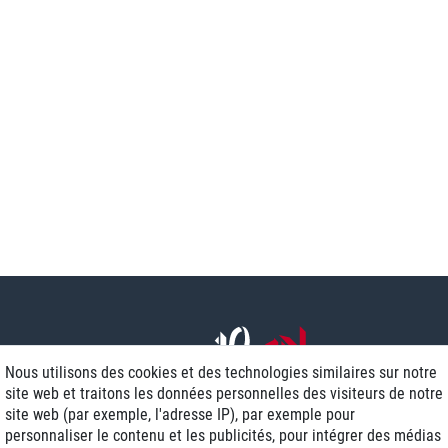
Nous utilisons des cookies et des technologies similaires sur notre
site web et traitons les données personnelles des visiteurs de notre
site web (par exemple, l'adresse IP), par exemple pour
personnaliser le contenu et les publicités, pour intégrer des médias