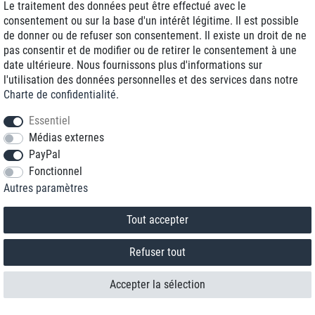
Le traitement des données peut être effectué avec le
consentement ou sur la base d'un intérêt légitime. Il est possible
de donner ou de refuser son consentement. Il existe un droit de ne
pas consentir et de modifier ou de retirer le consentement à une
date ultérieure. Nous fournissons plus d'informations sur
l'utilisation des données personnelles et des services dans notre
Charte de confidentialité
.
Essentiel
Médias externes
PayPal
Fonctionnel
Contact
Autres paramètres
Rétracter le contrat ici
Tout accepter
Refuser tout
Accepter la sélection