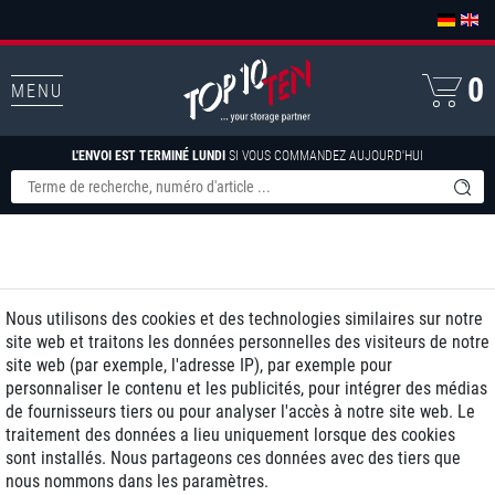
0
MENU
L'ENVOI EST TERMINÉ LUNDI
SI VOUS COMMANDEZ AUJOURD'HUI
Nous utilisons des cookies et des technologies similaires sur notre
site web et traitons les données personnelles des visiteurs de notre
site web (par exemple, l'adresse IP), par exemple pour
personnaliser le contenu et les publicités, pour intégrer des médias
de fournisseurs tiers ou pour analyser l'accès à notre site web. Le
traitement des données a lieu uniquement lorsque des cookies
sont installés. Nous partageons ces données avec des tiers que
nous nommons dans les paramètres.