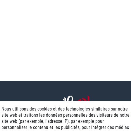
Nous utilisons des cookies et des technologies similaires sur notre
site web et traitons les données personnelles des visiteurs de notre
site web (par exemple, l'adresse IP), par exemple pour
personnaliser le contenu et les publicités, pour intégrer des médias