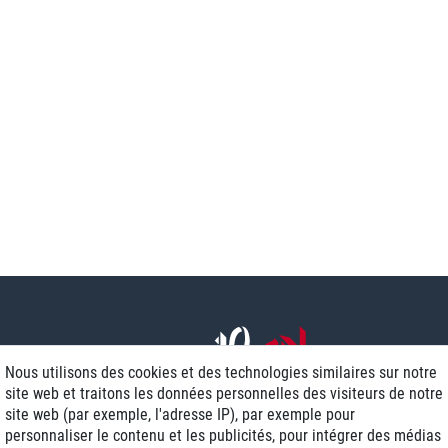
Nous utilisons des cookies et des technologies similaires sur notre
site web et traitons les données personnelles des visiteurs de notre
site web (par exemple, l'adresse IP), par exemple pour
personnaliser le contenu et les publicités, pour intégrer des médias