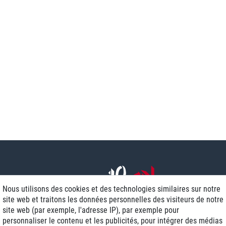
Nous utilisons des cookies et des technologies similaires sur notre
site web et traitons les données personnelles des visiteurs de notre
site web (par exemple, l'adresse IP), par exemple pour
personnaliser le contenu et les publicités, pour intégrer des médias