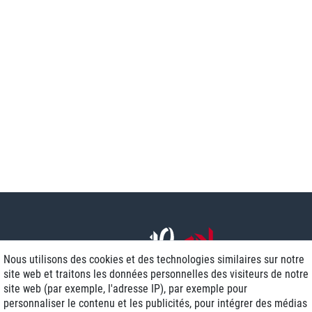
Nous utilisons des cookies et des technologies similaires sur notre
site web et traitons les données personnelles des visiteurs de notre
site web (par exemple, l'adresse IP), par exemple pour
personnaliser le contenu et les publicités, pour intégrer des médias