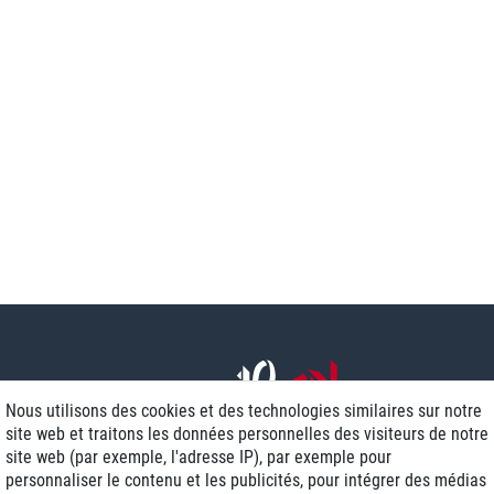
Nous utilisons des cookies et des technologies similaires sur notre
site web et traitons les données personnelles des visiteurs de notre
site web (par exemple, l'adresse IP), par exemple pour
personnaliser le contenu et les publicités, pour intégrer des médias