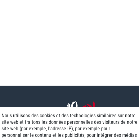
Nous utilisons des cookies et des technologies similaires sur notre
site web et traitons les données personnelles des visiteurs de notre
site web (par exemple, l'adresse IP), par exemple pour
personnaliser le contenu et les publicités, pour intégrer des médias