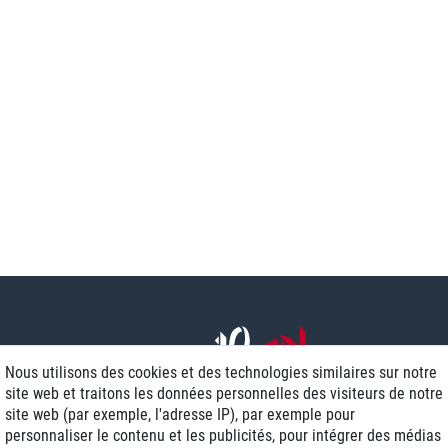
Nous utilisons des cookies et des technologies similaires sur notre
site web et traitons les données personnelles des visiteurs de notre
site web (par exemple, l'adresse IP), par exemple pour
personnaliser le contenu et les publicités, pour intégrer des médias