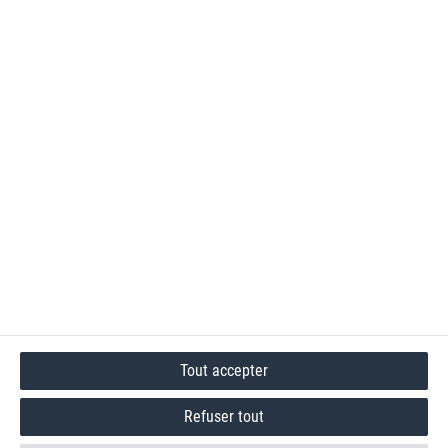
Tout accepter
Refuser tout