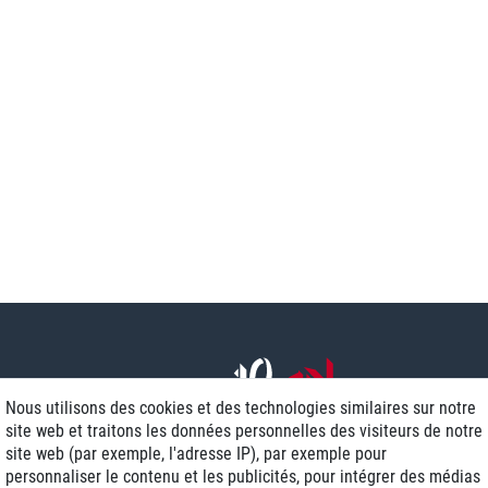
Nous utilisons des cookies et des technologies similaires sur notre
site web et traitons les données personnelles des visiteurs de notre
site web (par exemple, l'adresse IP), par exemple pour
personnaliser le contenu et les publicités, pour intégrer des médias