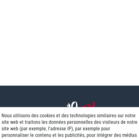
Nous utilisons des cookies et des technologies similaires sur notre
site web et traitons les données personnelles des visiteurs de notre
site web (par exemple, l'adresse IP), par exemple pour
personnaliser le contenu et les publicités, pour intégrer des médias