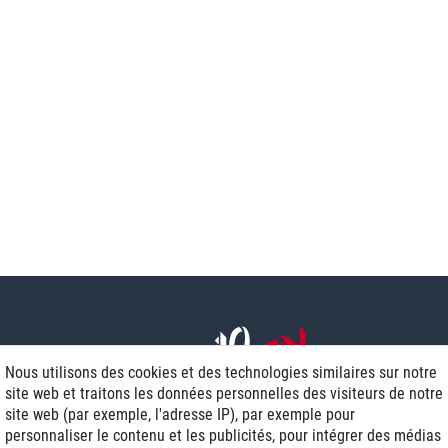
Nous utilisons des cookies et des technologies similaires sur notre
site web et traitons les données personnelles des visiteurs de notre
site web (par exemple, l'adresse IP), par exemple pour
personnaliser le contenu et les publicités, pour intégrer des médias