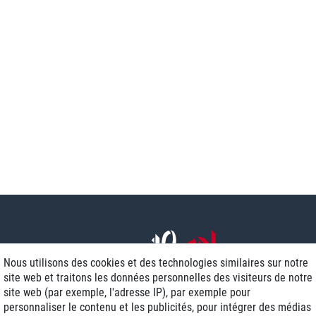
Nous utilisons des cookies et des technologies similaires sur notre
site web et traitons les données personnelles des visiteurs de notre
site web (par exemple, l'adresse IP), par exemple pour
personnaliser le contenu et les publicités, pour intégrer des médias