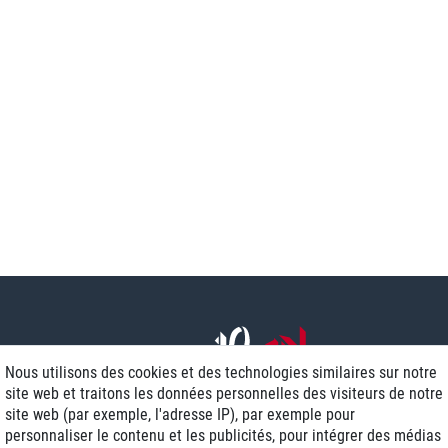
Nous utilisons des cookies et des technologies similaires sur notre
site web et traitons les données personnelles des visiteurs de notre
site web (par exemple, l'adresse IP), par exemple pour
personnaliser le contenu et les publicités, pour intégrer des médias