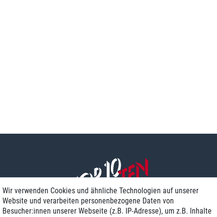
Wir verwenden Cookies und ähnliche Technologien auf unserer
Website und verarbeiten personenbezogene Daten von
Besucher:innen unserer Webseite (z.B. IP-Adresse), um z.B. Inhalte