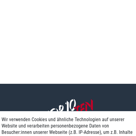
Wir verwenden Cookies und ähnliche Technologien auf unserer
Website und verarbeiten personenbezogene Daten von
Besucher:innen unserer Webseite (z.B. IP-Adresse), um z.B. Inhalte