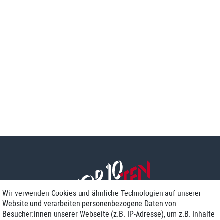
Wir verwenden Cookies und ähnliche Technologien auf unserer
Website und verarbeiten personenbezogene Daten von
Besucher:innen unserer Webseite (z.B. IP-Adresse), um z.B. Inhalte