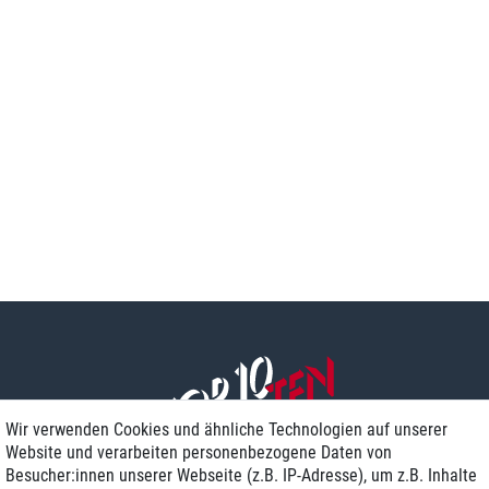
Wir verwenden Cookies und ähnliche Technologien auf unserer
Website und verarbeiten personenbezogene Daten von
Besucher:innen unserer Webseite (z.B. IP-Adresse), um z.B. Inhalte