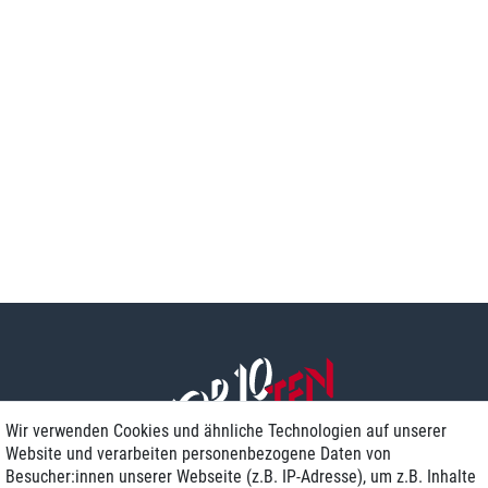
Wir verwenden Cookies und ähnliche Technologien auf unserer
Website und verarbeiten personenbezogene Daten von
Besucher:innen unserer Webseite (z.B. IP-Adresse), um z.B. Inhalte