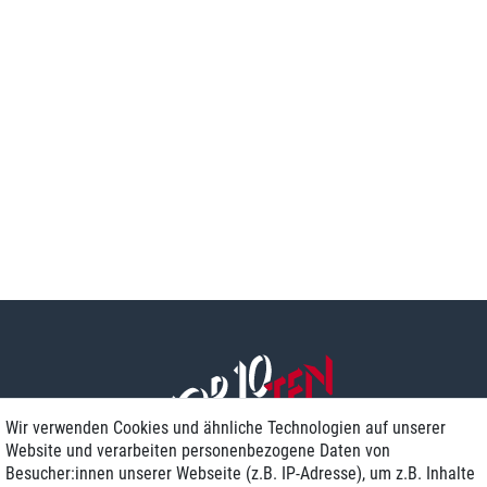
Wir verwenden Cookies und ähnliche Technologien auf unserer
Website und verarbeiten personenbezogene Daten von
Besucher:innen unserer Webseite (z.B. IP-Adresse), um z.B. Inhalte