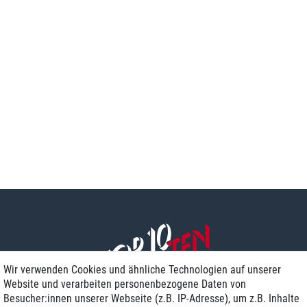
Wir verwenden Cookies und ähnliche Technologien auf unserer
Website und verarbeiten personenbezogene Daten von
Besucher:innen unserer Webseite (z.B. IP-Adresse), um z.B. Inhalte