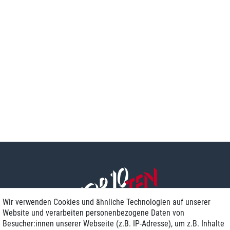
Wir verwenden Cookies und ähnliche Technologien auf unserer
Website und verarbeiten personenbezogene Daten von
Besucher:innen unserer Webseite (z.B. IP-Adresse), um z.B. Inhalte