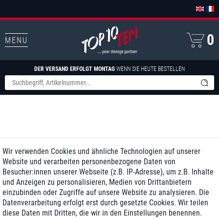
0
MENU
DER VERSAND ERFOLGT MONTAG
WENN SIE HEUTE BESTELLEN
Wir verwenden Cookies und ähnliche Technologien auf unserer
Website und verarbeiten personenbezogene Daten von
Besucher:innen unserer Webseite (z.B. IP-Adresse), um z.B. Inhalte
und Anzeigen zu personalisieren, Medien von Drittanbietern
einzubinden oder Zugriffe auf unsere Website zu analysieren. Die
Datenverarbeitung erfolgt erst durch gesetzte Cookies. Wir teilen
diese Daten mit Dritten, die wir in den Einstellungen benennen.