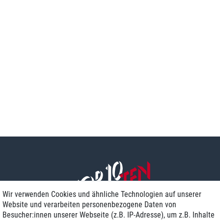
Wir verwenden Cookies und ähnliche Technologien auf unserer
Website und verarbeiten personenbezogene Daten von
Besucher:innen unserer Webseite (z.B. IP-Adresse), um z.B. Inhalte