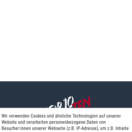
Wir verwenden Cookies und ähnliche Technologien auf unserer
Website und verarbeiten personenbezogene Daten von
Besucher:innen unserer Webseite (z.B. IP-Adresse), um z.B. Inhalte