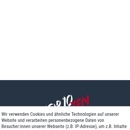
Wir verwenden Cookies und ähnliche Technologien auf unserer
Website und verarbeiten personenbezogene Daten von
Besucher:innen unserer Webseite (z.B. IP-Adresse), um z.B. Inhalte