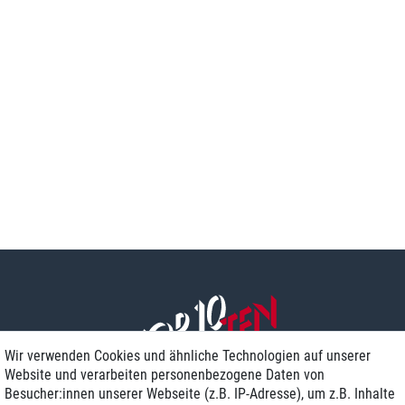
Wir verwenden Cookies und ähnliche Technologien auf unserer
Website und verarbeiten personenbezogene Daten von
Besucher:innen unserer Webseite (z.B. IP-Adresse), um z.B. Inhalte