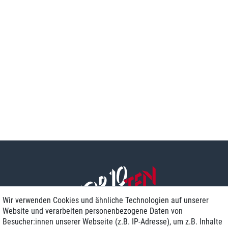
Wir verwenden Cookies und ähnliche Technologien auf unserer
Website und verarbeiten personenbezogene Daten von
Besucher:innen unserer Webseite (z.B. IP-Adresse), um z.B. Inhalte