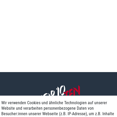
Wir verwenden Cookies und ähnliche Technologien auf unserer
Website und verarbeiten personenbezogene Daten von
Besucher:innen unserer Webseite (z.B. IP-Adresse), um z.B. Inhalte