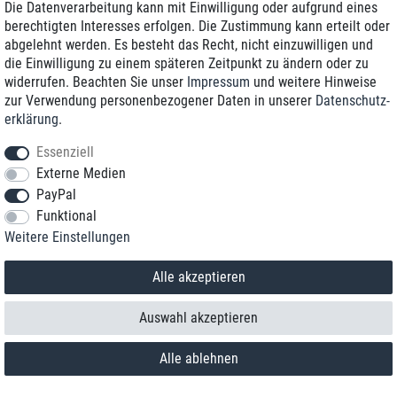
Die Datenverarbeitung kann mit Einwilligung oder aufgrund eines
berechtigten Interesses erfolgen. Die Zustimmung kann erteilt oder
abgelehnt werden. Es besteht das Recht, nicht einzuwilligen und
die Einwilligung zu einem späteren Zeitpunkt zu ändern oder zu
widerrufen. Beachten Sie unser
Impressum
und weitere Hinweise
zur Verwendung personenbezogener Daten in unserer
Daten­schutz­
erklärung
.
Essenziell
Externe Medien
PayPal
Funktional
Weitere Einstellungen
Kontakt
Vertrag widerrufen
Alle akzeptieren
Auswahl akzeptieren
Alle ablehnen