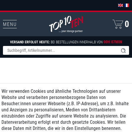
0
MENU
00H 07MIN
VERSAND ERFOLGT HEUTE:
BEI BESTELLUNGEN INNERHALB VON
Wir verwenden Cookies und ähnliche Technologien auf unserer
Website und verarbeiten personenbezogene Daten von
Besucher:innen unserer Webseite (z.B. IP-Adresse), um z.B. Inhalte
und Anzeigen zu personalisieren, Medien von Drittanbietern
einzubinden oder Zugriffe auf unsere Website zu analysieren. Die
Datenverarbeitung erfolgt erst durch gesetzte Cookies. Wir teilen
diese Daten mit Dritten, die wir in den Einstellungen benennen.