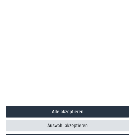
Alle akzeptieren
Auswahl akzeptieren