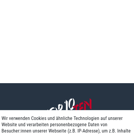
Wir verwenden Cookies und ähnliche Technologien auf unserer
Website und verarbeiten personenbezogene Daten von
Besucher:innen unserer Webseite (z.B. IP-Adresse), um z.B. Inhalte