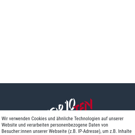
Wir verwenden Cookies und ähnliche Technologien auf unserer
Website und verarbeiten personenbezogene Daten von
Besucher:innen unserer Webseite (z.B. IP-Adresse), um z.B. Inhalte