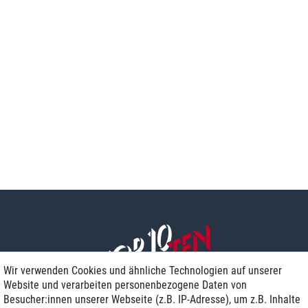
Wir verwenden Cookies und ähnliche Technologien auf unserer
Website und verarbeiten personenbezogene Daten von
Besucher:innen unserer Webseite (z.B. IP-Adresse), um z.B. Inhalte