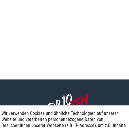
Wir verwenden Cookies und ähnliche Technologien auf unserer
Website und verarbeiten personenbezogene Daten von
Besucher:innen unserer Webseite (z.B. IP-Adresse), um z.B. Inhalte