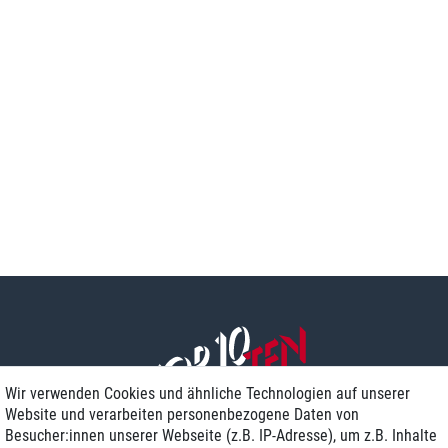
Wir verwenden Cookies und ähnliche Technologien auf unserer
Website und verarbeiten personenbezogene Daten von
Besucher:innen unserer Webseite (z.B. IP-Adresse), um z.B. Inhalte