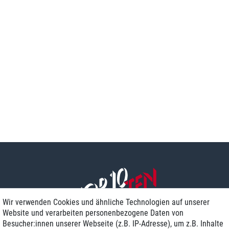
Wir verwenden Cookies und ähnliche Technologien auf unserer
Website und verarbeiten personenbezogene Daten von
Besucher:innen unserer Webseite (z.B. IP-Adresse), um z.B. Inhalte