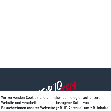
Wir verwenden Cookies und ähnliche Technologien auf unserer
Website und verarbeiten personenbezogene Daten von
Besucher:innen unserer Webseite (z.B. IP-Adresse), um z.B. Inhalte