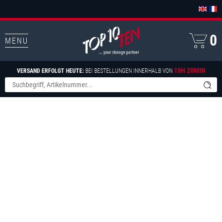
0
MENU
10H 20MIN
VERSAND ERFOLGT HEUTE:
BEI BESTELLUNGEN INNERHALB VON