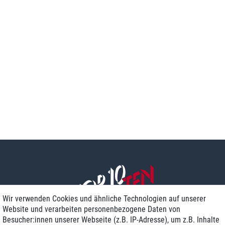
Wir verwenden Cookies und ähnliche Technologien auf unserer
Website und verarbeiten personenbezogene Daten von
Besucher:innen unserer Webseite (z.B. IP-Adresse), um z.B. Inhalte