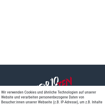
Wir verwenden Cookies und ähnliche Technologien auf unserer
Website und verarbeiten personenbezogene Daten von
Besucher:innen unserer Webseite (z.B. IP-Adresse), um z.B. Inhalte